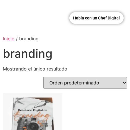
Habla con un Chef Digital
Inicio
/ branding
branding
Mostrando el único resultado