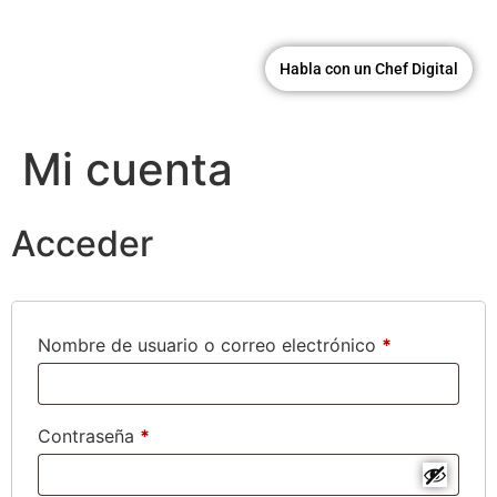
Habla con un Chef Digital
Mi cuenta
Acceder
Nombre de usuario o correo electrónico
*
Contraseña
*